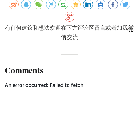
有任何建议和想法欢迎在下方评论区留言或者加我
微
信
交流
Comments