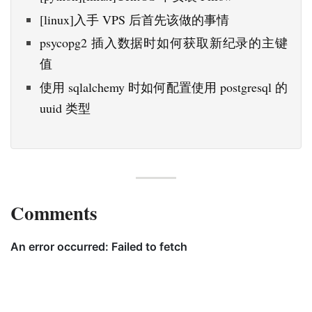
[linux]入手 VPS 后首先该做的事情
psycopg2 插入数据时如何获取新纪录的主键
值
使用 sqlalchemy 时如何配置使用 postgresql 的
uuid 类型
Comments