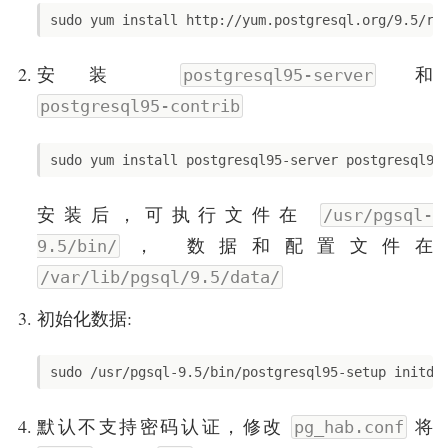
安装
和
postgresql95-server
postgresql95-contrib
安装后，可执行文件在
/usr/pgsql-
， 数据和配置文件在
9.5/bin/
/var/lib/pgsql/9.5/data/
初始化数据:
默认不支持密码认证，修改
将
pg_hab.conf