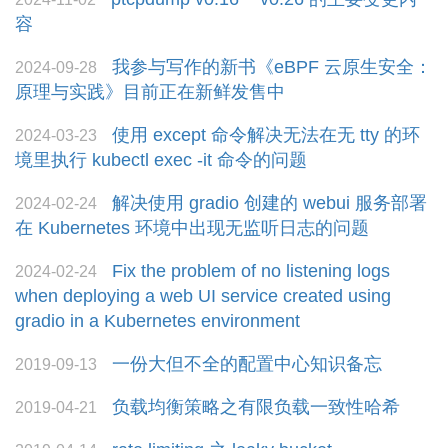
容
我参与写作的新书《eBPF 云原生安全：
2024-09-28
原理与实践》目前正在新鲜发售中
使用 except 命令解决无法在无 tty 的环
2024-03-23
境里执行 kubectl exec -it 命令的问题
解决使用 gradio 创建的 webui 服务部署
2024-02-24
在 Kubernetes 环境中出现无监听日志的问题
Fix the problem of no listening logs
2024-02-24
when deploying a web UI service created using
gradio in a Kubernetes environment
一份大但不全的配置中心知识备忘
2019-09-13
负载均衡策略之有限负载一致性哈希
2019-04-21