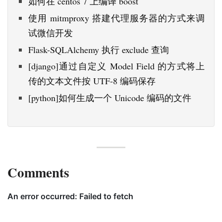
如何在 centos 7 上编译 boost
使用 mitmproxy 搭建代理服务器的方式来调
试微信开发
Flask-SQLAlchemy 执行 exclude 查询
[django]通过自定义 Model Field 的方式将上
传的文本文件按 UTF-8 编码保存
[python]如何生成一个 Unicode 编码的文件
Comments