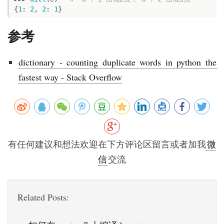
{
1
:
2
,
2
:
1
}
参考
dictionary - counting duplicate words in python the
fastest way - Stack Overflow
有任何建议和想法欢迎在下方评论区留言或者加我
微
信
交流
Related Posts: