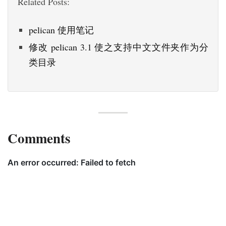
Related Posts:
pelican 使用笔记
修改 pelican 3.1 使之支持中文文件夹作为分
类目录
Comments