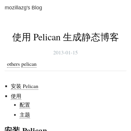
mozillazg's Blog
Toggl
naviga
使用 Pelican 生成静态博客
2013-01-15
others
pelican
安装 Pelican
使用
配置
主题
安装 Pelican