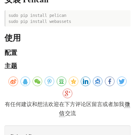
sudo pip install pelican
sudo pip install webassets
使用
配置
主题
有任何建议和想法欢迎在下方评论区留言或者加我
微
信
交流